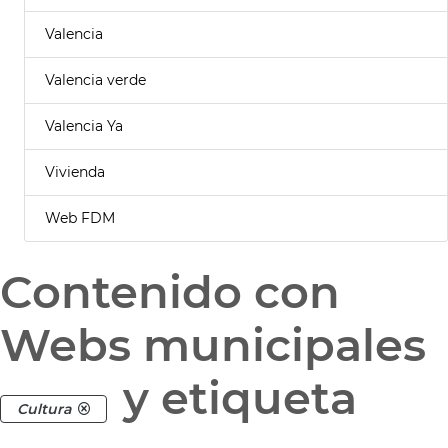
Valencia
Valencia verde
Valencia Ya
Vivienda
Web FDM
Contenido con
Webs municipales
y etiqueta
Cultura