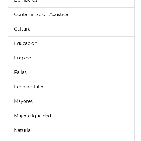
Bomberos
Contaminación Acústica
Cultura
Educación
Empleo
Fallas
Feria de Julio
Mayores
Mujer e Igualdad
Naturia