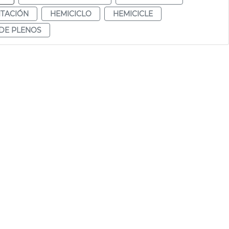
ITACIÓN
HEMICICLO
HEMICICLE
DE PLENOS