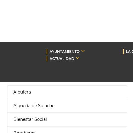
AYUNTAMIENTO
LA 
ACTUALIDAD
Albufera
Alquería de Solache
Bienestar Social