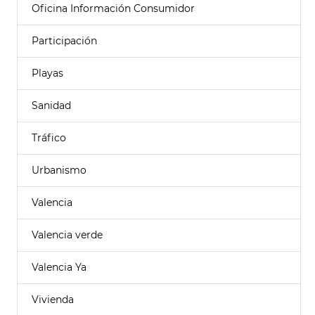
Oficina Información Consumidor
Participación
Playas
Sanidad
Tráfico
Urbanismo
Valencia
Valencia verde
Valencia Ya
Vivienda