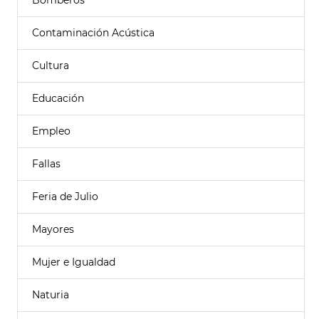
Bomberos
Contaminación Acústica
Cultura
Educación
Empleo
Fallas
Feria de Julio
Mayores
Mujer e Igualdad
Naturia