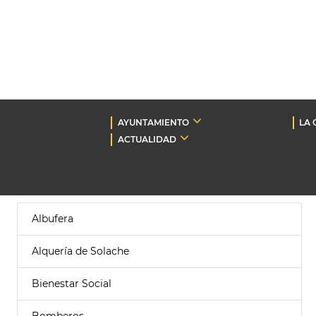
AYUNTAMIENTO
LA 
ACTUALIDAD
Albufera
Alquería de Solache
Bienestar Social