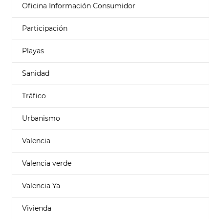
Oficina Información Consumidor
Participación
Playas
Sanidad
Tráfico
Urbanismo
Valencia
Valencia verde
Valencia Ya
Vivienda