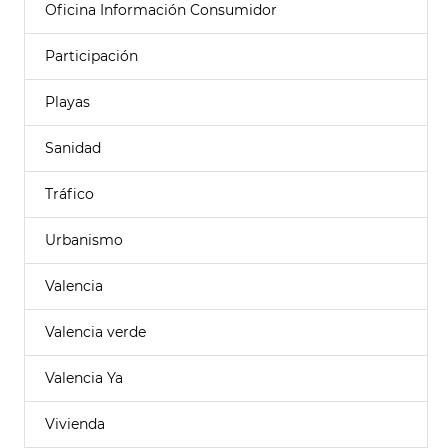
Oficina Información Consumidor
Participación
Playas
Sanidad
Tráfico
Urbanismo
Valencia
Valencia verde
Valencia Ya
Vivienda