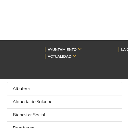
AYUNTAMIENTO
LA 
ACTUALIDAD
Albufera
Alquería de Solache
Bienestar Social