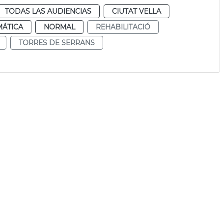
TODAS LAS AUDIENCIAS
CIUTAT VELLA
MÁTICA
NORMAL
REHABILITACIÓ
TORRES DE SERRANS