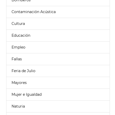
Bomberos
Contaminación Acústica
Cultura
Educación
Empleo
Fallas
Feria de Julio
Mayores
Mujer e Igualdad
Naturia