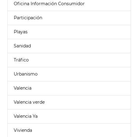
Oficina Información Consumidor
Participación
Playas
Sanidad
Tráfico
Urbanismo
Valencia
Valencia verde
Valencia Ya
Vivienda