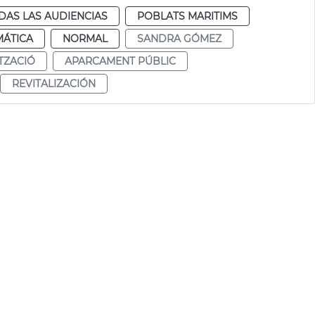
DAS LAS AUDIENCIAS
POBLATS MARITIMS
MÁTICA
NORMAL
SANDRA GÓMEZ
ITZACIÓ
APARCAMENT PÚBLIC
REVITALIZACIÓN