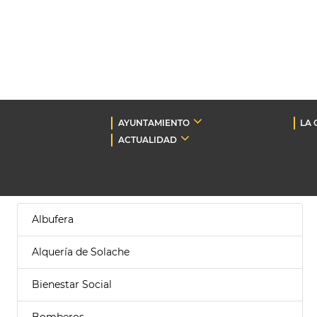
AYUNTAMIENTO
LA 
ACTUALIDAD
Albufera
Alquería de Solache
Bienestar Social