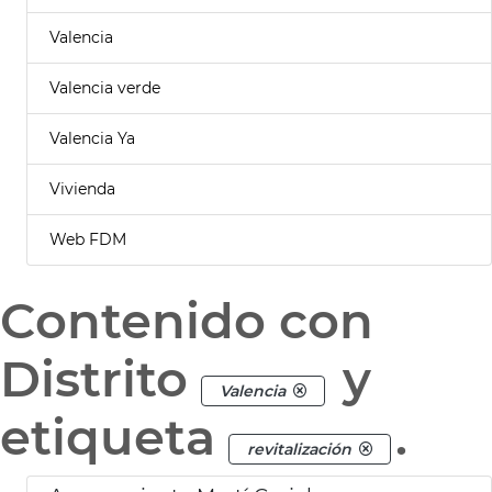
Valencia
Valencia verde
Valencia Ya
Vivienda
Web FDM
Contenido con
Distrito
y
Valencia
etiqueta
.
revitalización