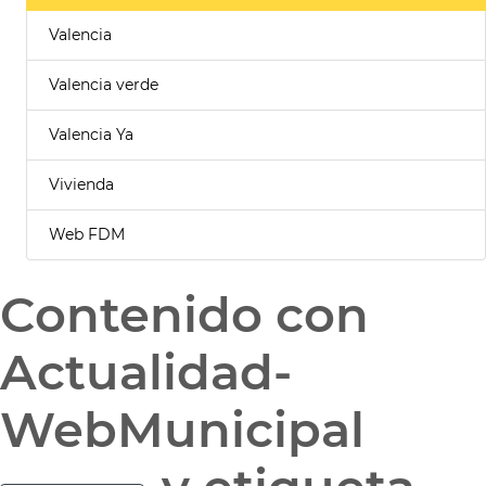
Valencia
Valencia verde
Valencia Ya
Vivienda
Web FDM
Contenido con
Actualidad-
WebMunicipal