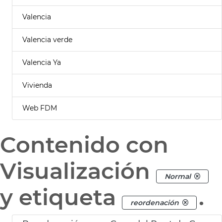
Valencia
Valencia verde
Valencia Ya
Vivienda
Web FDM
Contenido con
Visualización
Normal
y etiqueta
.
reordenación