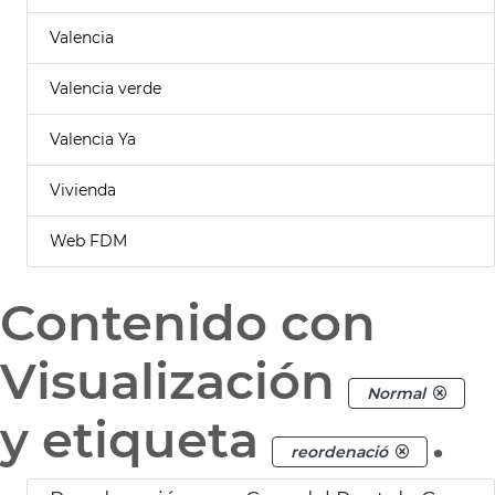
Valencia
Valencia verde
Valencia Ya
Vivienda
Web FDM
Contenido con
Visualización
Normal
y etiqueta
.
reordenació