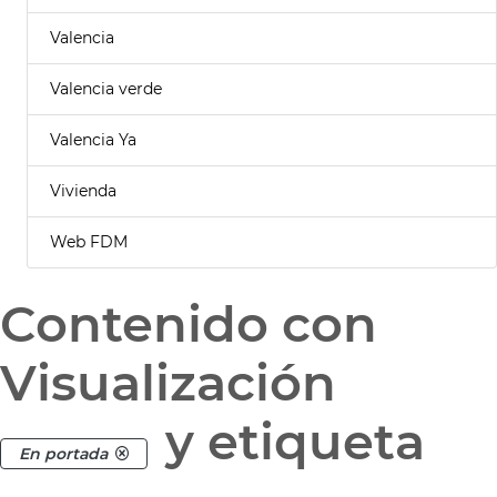
Valencia
Valencia verde
Valencia Ya
Vivienda
Web FDM
Contenido con
Visualización
y etiqueta
En portada