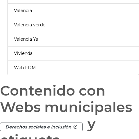
Valencia
Valencia verde
Valencia Ya
Vivienda
Web FDM
Contenido con
Webs municipales
y
Derechos sociales e Inclusión