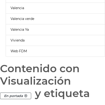
Valencia
Valencia verde
Valencia Ya
Vivienda
Web FDM
Contenido con
Visualización
y etiqueta
En portada