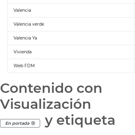
Valencia
Valencia verde
Valencia Ya
Vivienda
Web FDM
Contenido con
Visualización
y etiqueta
En portada