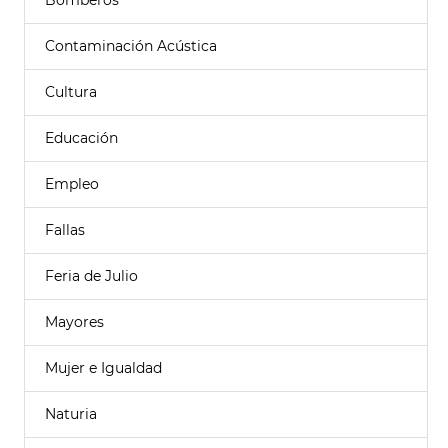
Bomberos
Contaminación Acústica
Cultura
Educación
Empleo
Fallas
Feria de Julio
Mayores
Mujer e Igualdad
Naturia