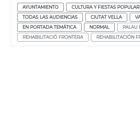
AYUNTAMIENTO
CULTURA Y FIESTAS POPULAR
TODAS LAS AUDIENCIAS
CIUTAT VELLA
V
EN PORTADA TEMÁTICA
NORMAL
PALAU 
REHABILITACIÓ FRONTERA
REHABILITACIÓN 