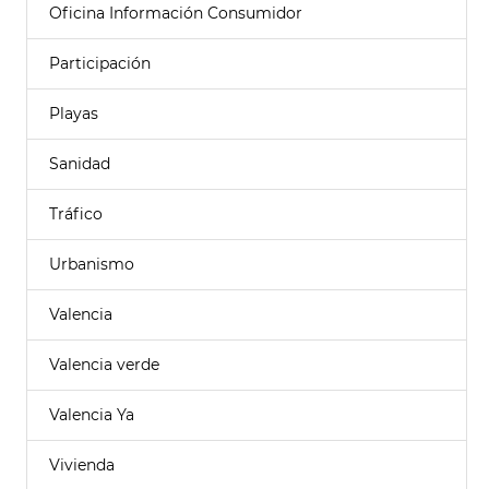
Oficina Información Consumidor
Participación
Playas
Sanidad
Tráfico
Urbanismo
Valencia
Valencia verde
Valencia Ya
Vivienda