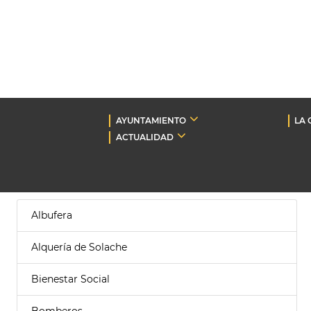
AYUNTAMIENTO
LA 
ACTUALIDAD
Albufera
Alquería de Solache
Bienestar Social