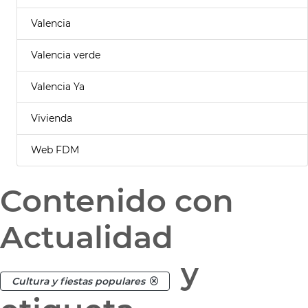
Valencia
Valencia verde
Valencia Ya
Vivienda
Web FDM
Contenido con
Actualidad
y
Cultura y fiestas populares