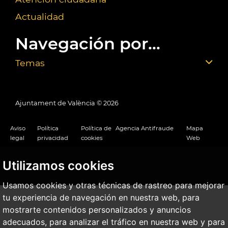
Actualidad
Navegación por...
Temas
Ajuntament de València ©
2026
Aviso
Política
Política de
Agencia Antifraude
Mapa
legal
privacidad
cookies
Web
Utilizamos cookies
Usamos cookies y otras técnicas de rastreo para mejorar
tu experiencia de navegación en nuestra web, para
mostrarte contenidos personalizados y anuncios
adecuados, para analizar el tráfico en nuestra web y para