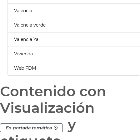
Valencia
Valencia verde
Valencia Ya
Vivienda
Web FDM
Contenido con
Visualización
y
En portada temática