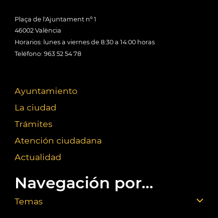
Plaça de l'Ajuntament nº 1
46002 València
Horarios: lunes a viernes de 8:30 a 14:00 horas
Teléfono: 963 52 54 78
Ayuntamiento
La ciudad
Trámites
Atención ciudadana
Actualidad
Navegación por...
Temas