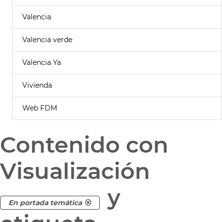
Valencia
Valencia verde
Valencia Ya
Vivienda
Web FDM
Contenido con
Visualización
y
En portada temática