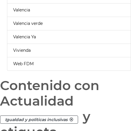
Valencia
Valencia verde
Valencia Ya
Vivienda
Web FDM
Contenido con
Actualidad
y
Igualdad y políticas inclusivas