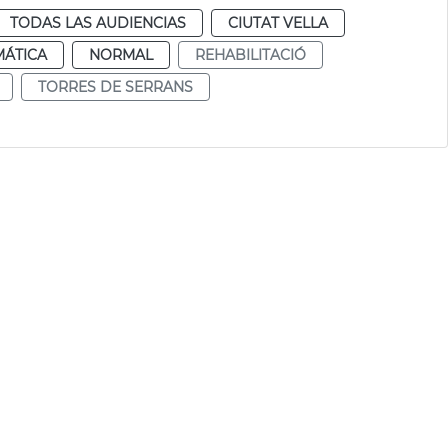
TODAS LAS AUDIENCIAS
CIUTAT VELLA
MÁTICA
NORMAL
REHABILITACIÓ
TORRES DE SERRANS