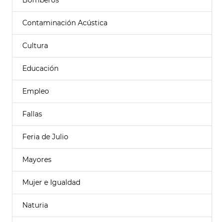
Bomberos
Contaminación Acústica
Cultura
Educación
Empleo
Fallas
Feria de Julio
Mayores
Mujer e Igualdad
Naturia