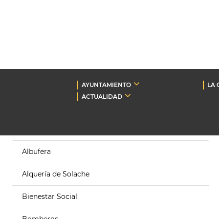
AYUNTAMIENTO
LA 
ACTUALIDAD
Albufera
Alquería de Solache
Bienestar Social