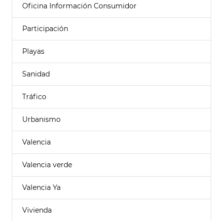
Oficina Información Consumidor
Participación
Playas
Sanidad
Tráfico
Urbanismo
Valencia
Valencia verde
Valencia Ya
Vivienda