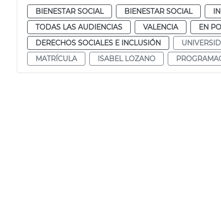
BIENESTAR SOCIAL
BIENESTAR SOCIAL
IN
TODAS LAS AUDIENCIAS
VALENCIA
EN P
DERECHOS SOCIALES E INCLUSIÓN
UNIVERSI
MATRÍCULA
ISABEL LOZANO
PROGRAMA