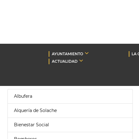
AYUNTAMIENTO
LA 
ACTUALIDAD
Albufera
Alquería de Solache
Bienestar Social