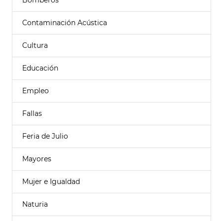
Bomberos
Contaminación Acústica
Cultura
Educación
Empleo
Fallas
Feria de Julio
Mayores
Mujer e Igualdad
Naturia