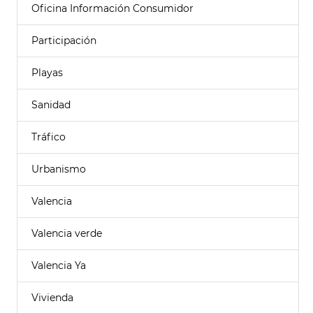
Oficina Información Consumidor
Participación
Playas
Sanidad
Tráfico
Urbanismo
Valencia
Valencia verde
Valencia Ya
Vivienda