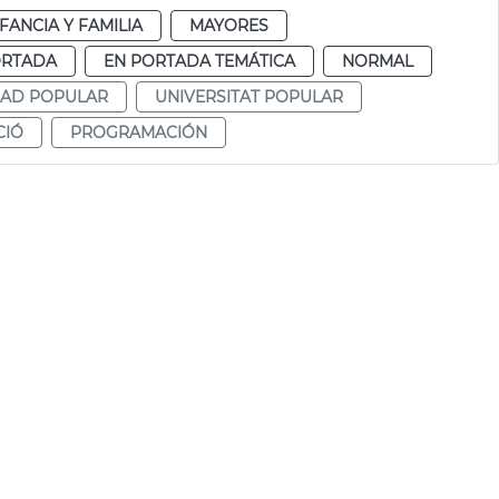
FANCIA Y FAMILIA
MAYORES
ORTADA
EN PORTADA TEMÁTICA
NORMAL
DAD POPULAR
UNIVERSITAT POPULAR
CIÓ
PROGRAMACIÓN