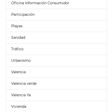
Oficina Información Consumidor
Participación
Playas
Sanidad
Tráfico
Urbanismo
Valencia
Valencia verde
Valencia Ya
Vivienda