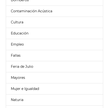
Bomberos
Contaminación Acústica
Cultura
Educación
Empleo
Fallas
Feria de Julio
Mayores
Mujer e Igualdad
Naturia