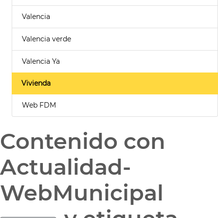
Valencia
Valencia verde
Valencia Ya
Vivienda
Web FDM
Contenido con
Actualidad-
WebMunicipal