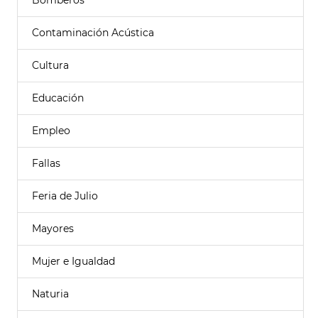
Bomberos
Contaminación Acústica
Cultura
Educación
Empleo
Fallas
Feria de Julio
Mayores
Mujer e Igualdad
Naturia