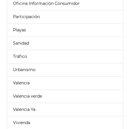
Oficina Información Consumidor
Participación
Playas
Sanidad
Tráfico
Urbanismo
Valencia
Valencia verde
Valencia Ya
Vivienda