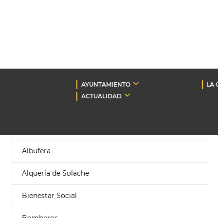
AYUNTAMIENTO
LA 
ACTUALIDAD
Albufera
Alquería de Solache
Bienestar Social