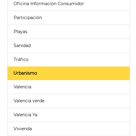
Oficina Información Consumidor
Participación
Playas
Sanidad
Tráfico
Urbanismo
Valencia
Valencia verde
Valencia Ya
Vivienda