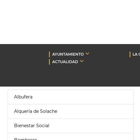
AYUNTAMIENTO
LA 
ACTUALIDAD
Albufera
Alquería de Solache
Bienestar Social