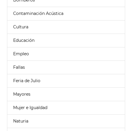
Bomberos
Contaminación Acústica
Cultura
Educación
Empleo
Fallas
Feria de Julio
Mayores
Mujer e Igualdad
Naturia