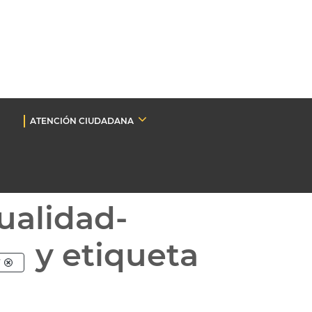
ATENCIÓN CIUDADANA
ualidad-
y etiqueta