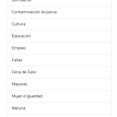
Bomberos
Contaminación Acústica
Cultura
Educación
Empleo
Fallas
Feria de Julio
Mayores
Mujer e Igualdad
Naturia