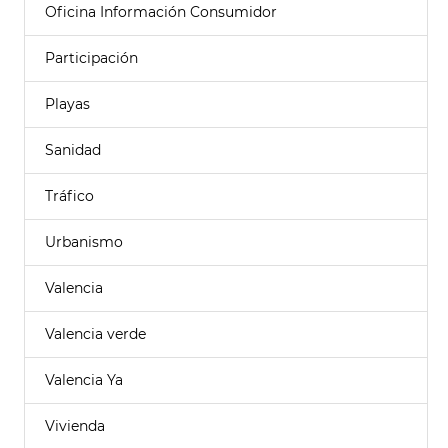
Oficina Información Consumidor
Participación
Playas
Sanidad
Tráfico
Urbanismo
Valencia
Valencia verde
Valencia Ya
Vivienda