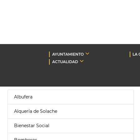
AYUNTAMIENTO
LA 
ACTUALIDAD
Albufera
Alquería de Solache
Bienestar Social