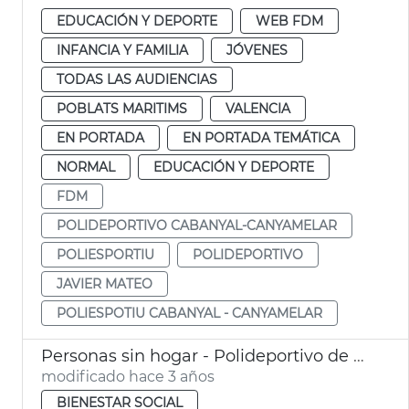
EDUCACIÓN Y DEPORTE
WEB FDM
INFANCIA Y FAMILIA
JÓVENES
TODAS LAS AUDIENCIAS
POBLATS MARITIMS
VALENCIA
EN PORTADA
EN PORTADA TEMÁTICA
NORMAL
EDUCACIÓN Y DEPORTE
FDM
POLIDEPORTIVO CABANYAL-CANYAMELAR
POLIESPORTIU
POLIDEPORTIVO
JAVIER MATEO
POLIESPOTIU CABANYAL - CANYAMELAR
Personas sin hogar - Polideportivo de El Cabanyal
modificado hace 3 años
BIENESTAR SOCIAL