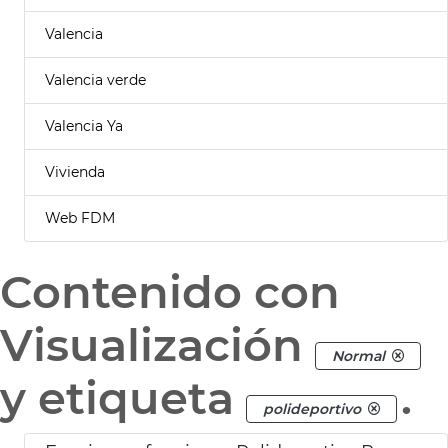
Valencia
Valencia verde
Valencia Ya
Vivienda
Web FDM
Contenido con
Visualización
Normal
y etiqueta
.
polideportivo