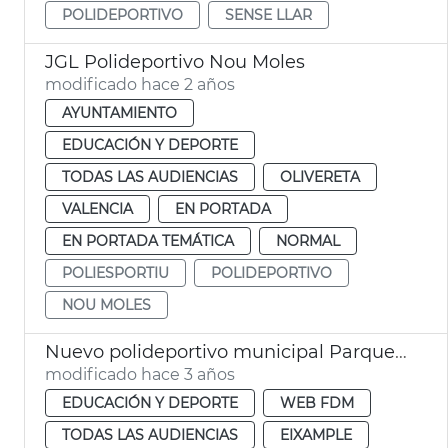
POLIDEPORTIVO
SENSE LLAR
JGL Polideportivo Nou Moles
modificado hace 2 años
AYUNTAMIENTO
EDUCACIÓN Y DEPORTE
TODAS LAS AUDIENCIAS
OLIVERETA
VALENCIA
EN PORTADA
EN PORTADA TEMÁTICA
NORMAL
POLIESPORTIU
POLIDEPORTIVO
NOU MOLES
Nuevo polideportivo municipal Parque Central. Nave 1
modificado hace 3 años
EDUCACIÓN Y DEPORTE
WEB FDM
TODAS LAS AUDIENCIAS
EIXAMPLE