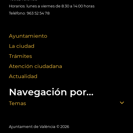
Horarios: lunes a viernes de 8:30 a 14:00 horas
Teléfono: 963 52 54 78
Ayuntamiento
La ciudad
Trámites
Atención ciudadana
Actualidad
Navegación por...
Temas
Ajuntament de València ©
2026