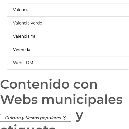
Valencia
Valencia verde
Valencia Ya
Vivienda
Web FDM
Contenido con
Webs municipales
y
Cultura y fiestas populares