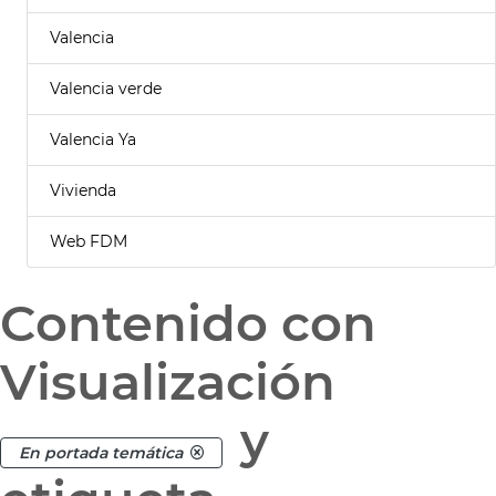
Valencia
Valencia verde
Valencia Ya
Vivienda
Web FDM
Contenido con
Visualización
y
En portada temática