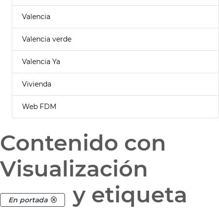
Valencia
Valencia verde
Valencia Ya
Vivienda
Web FDM
Contenido con
Visualización
y etiqueta
En portada