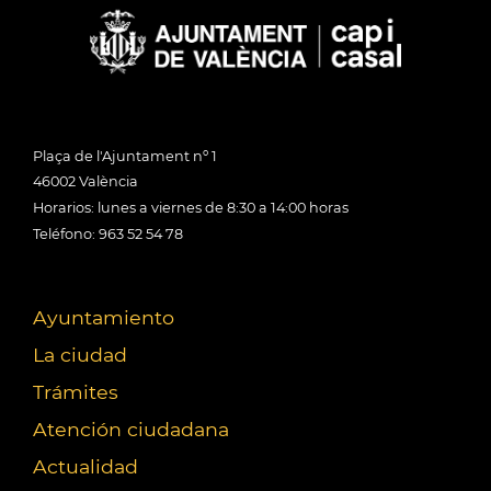
Plaça de l'Ajuntament nº 1
46002 València
Horarios: lunes a viernes de 8:30 a 14:00 horas
Teléfono: 963 52 54 78
Ayuntamiento
La ciudad
Trámites
Atención ciudadana
Actualidad