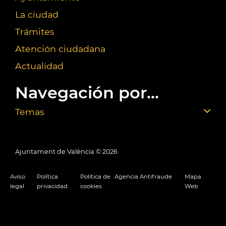
La ciudad
Trámites
Atención ciudadana
Actualidad
Navegación por...
Temas
Ajuntament de València ©
2026
Aviso
Política
Política de
Agencia Antifraude
Mapa
legal
privacidad
cookies
Web