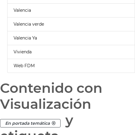
Valencia
Valencia verde
Valencia Ya
Vivienda
Web FDM
Contenido con
Visualización
y
En portada temática