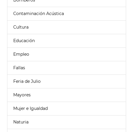
Bomberos
Contaminación Acústica
Cultura
Educación
Empleo
Fallas
Feria de Julio
Mayores
Mujer e Igualdad
Naturia