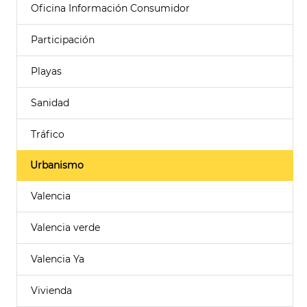
Oficina Información Consumidor
Participación
Playas
Sanidad
Tráfico
Urbanismo
Valencia
Valencia verde
Valencia Ya
Vivienda