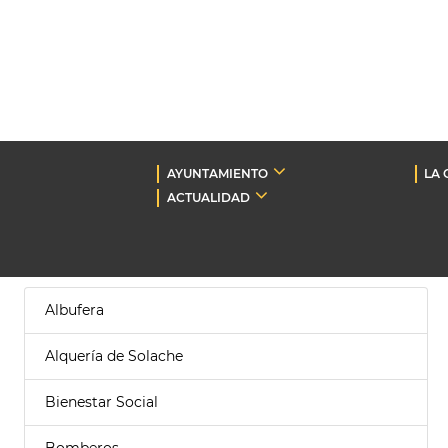
AYUNTAMIENTO
LA 
ACTUALIDAD
Albufera
Alquería de Solache
Bienestar Social