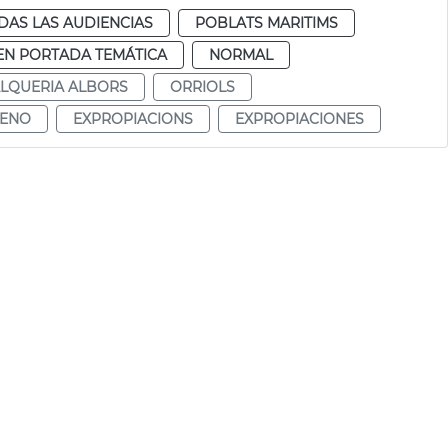
DAS LAS AUDIENCIAS
POBLATS MARITIMS
EN PORTADA TEMÁTICA
NORMAL
LQUERIA ALBORS
ORRIOLS
MENO
EXPROPIACIONS
EXPROPIACIONES