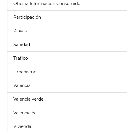
Oficina Información Consumidor
Participación
Playas
Sanidad
Tráfico
Urbanismo
Valencia
Valencia verde
Valencia Ya
Vivienda