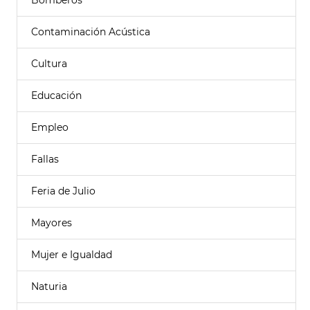
Bomberos
Contaminación Acústica
Cultura
Educación
Empleo
Fallas
Feria de Julio
Mayores
Mujer e Igualdad
Naturia