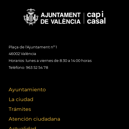
Plaça de l'Ajuntament nº 1
46002 València
Horarios: lunes a viernes de 8:30 a 14:00 horas
Teléfono: 963 52 54 78
Ayuntamiento
La ciudad
Trámites
Atención ciudadana
Actualidad