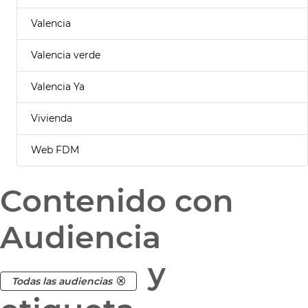
Valencia
Valencia verde
Valencia Ya
Vivienda
Web FDM
Contenido con
Audiencia
y
Todas las audiencias