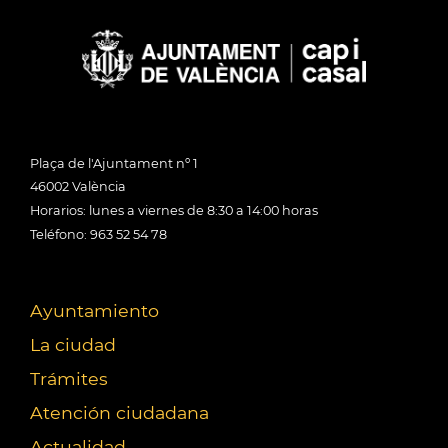
Plaça de l'Ajuntament nº 1
46002 València
Horarios: lunes a viernes de 8:30 a 14:00 horas
Teléfono: 963 52 54 78
Ayuntamiento
La ciudad
Trámites
Atención ciudadana
Actualidad