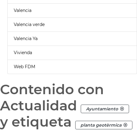
Valencia
Valencia verde
Valencia Ya
Vivienda
Web FDM
Contenido con
Actualidad
Ayuntamiento
y etiqueta
planta geotèrmica