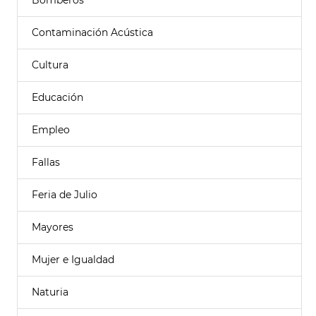
Bomberos
Contaminación Acústica
Cultura
Educación
Empleo
Fallas
Feria de Julio
Mayores
Mujer e Igualdad
Naturia