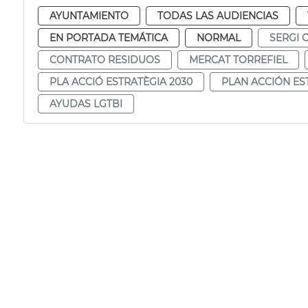
AYUNTAMIENTO
TODAS LAS AUDIENCIAS
EN PORTADA TEMÁTICA
NORMAL
SERGI 
CONTRATO RESIDUOS
MERCAT TORREFIEL
PLA ACCIÓ ESTRATÈGIA 2030
PLAN ACCIÓN ES
AYUDAS LGTBI