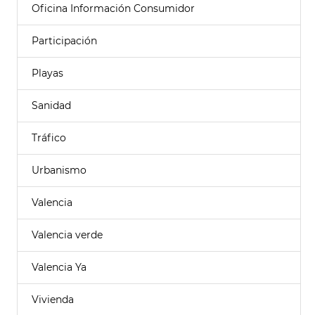
Oficina Información Consumidor
Participación
Playas
Sanidad
Tráfico
Urbanismo
Valencia
Valencia verde
Valencia Ya
Vivienda