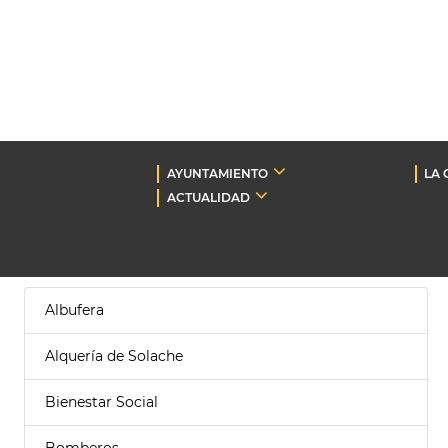
AYUNTAMIENTO
LA 
ACTUALIDAD
Albufera
Alquería de Solache
Bienestar Social