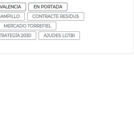
VALENCIA
EN PORTADA
CAMPILLO
CONTRACTE RESIDUS
MERCADO TORREFIEL
TRATEGÍA 2030
AJUDES LGTBI