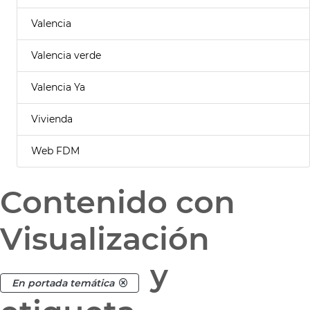
Valencia
Valencia verde
Valencia Ya
Vivienda
Web FDM
Contenido con
Visualización
y
En portada temática