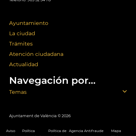
Ayuntamiento
La ciudad
Trámites
Atención ciudadana
Actualidad
Navegación por...
Temas
Ajuntament de València ©
2026
Aviso
Política
Política de
Agencia Antifraude
Mapa