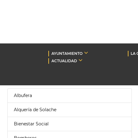
AYUNTAMIENTO
LA 
ACTUALIDAD
Albufera
Alquería de Solache
Bienestar Social