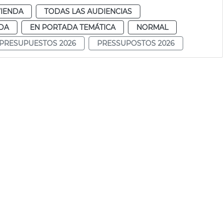
VIENDA
TODAS LAS AUDIENCIAS
DA
EN PORTADA TEMÁTICA
NORMAL
PRESUPUESTOS 2026
PRESSUPOSTOS 2026