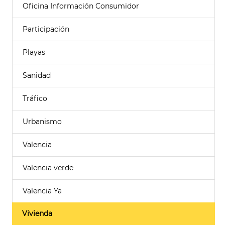
Oficina Información Consumidor
Participación
Playas
Sanidad
Tráfico
Urbanismo
Valencia
Valencia verde
Valencia Ya
Vivienda