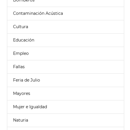
Bomberos
Contaminación Acústica
Cultura
Educación
Empleo
Fallas
Feria de Julio
Mayores
Mujer e Igualdad
Naturia