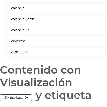
Valencia
Valencia verde
Valencia Ya
Vivienda
Web FDM
Contenido con
Visualización
y etiqueta
En portada