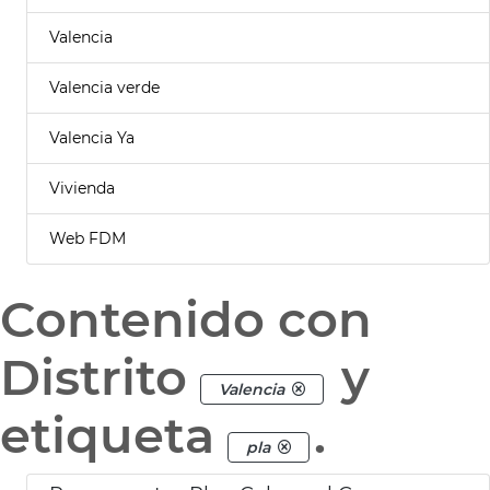
Valencia
Valencia verde
Valencia Ya
Vivienda
Web FDM
Contenido con
Distrito
y
Valencia
etiqueta
.
pla