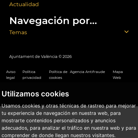
Actualidad
Navegación por...
Temas
Ajuntament de València ©
2026
Aviso
Política
Política de
Agencia Antifraude
Mapa
legal
privacidad
cookies
Web
Utilizamos cookies
Usamos cookies y otras técnicas de rastreo para mejorar
tu experiencia de navegación en nuestra web, para
mostrarte contenidos personalizados y anuncios
adecuados, para analizar el tráfico en nuestra web y para
comprender de donde llegan nuestros visitantes.