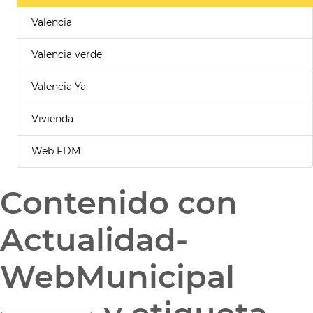
Valencia
Valencia verde
Valencia Ya
Vivienda
Web FDM
Contenido con
Actualidad-
WebMunicipal