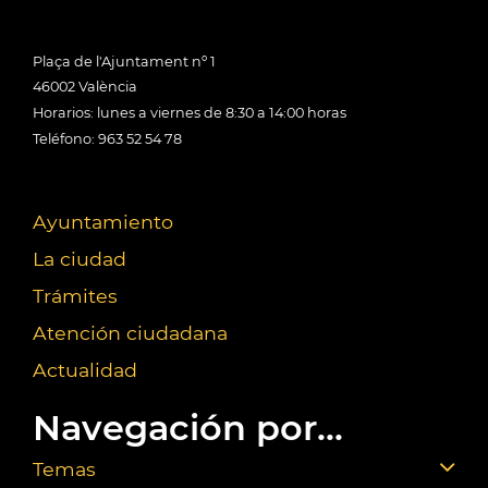
Plaça de l'Ajuntament nº 1
46002 València
Horarios: lunes a viernes de 8:30 a 14:00 horas
Teléfono: 963 52 54 78
Ayuntamiento
La ciudad
Trámites
Atención ciudadana
Actualidad
Navegación por...
Temas