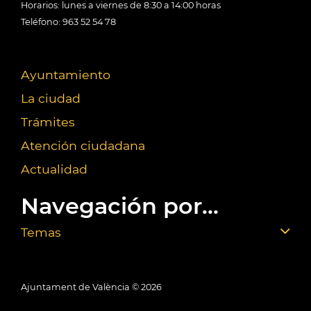
Horarios: lunes a viernes de 8:30 a 14:00 horas
Teléfono: 963 52 54 78
Ayuntamiento
La ciudad
Trámites
Atención ciudadana
Actualidad
Navegación por...
Temas
Ajuntament de València ©
2026