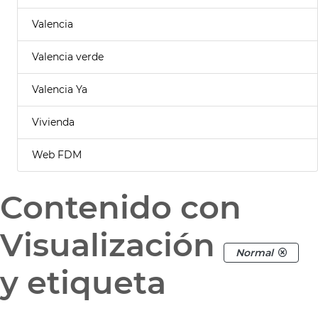
Valencia
Valencia verde
Valencia Ya
Vivienda
Web FDM
Contenido con
Visualización
Normal
y etiqueta