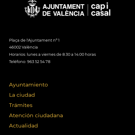
Plaça de l'Ajuntament nº 1
46002 València
Horarios: lunes a viernes de 8:30 a 14:00 horas
Teléfono: 963 52 54 78
Ayuntamiento
La ciudad
Trámites
Atención ciudadana
Actualidad