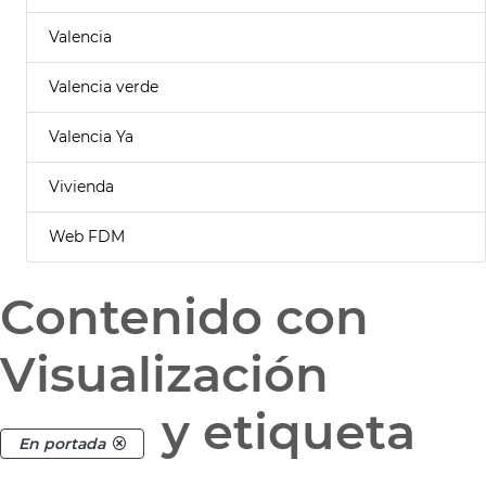
Valencia
Valencia verde
Valencia Ya
Vivienda
Web FDM
Contenido con
Visualización
y etiqueta
En portada