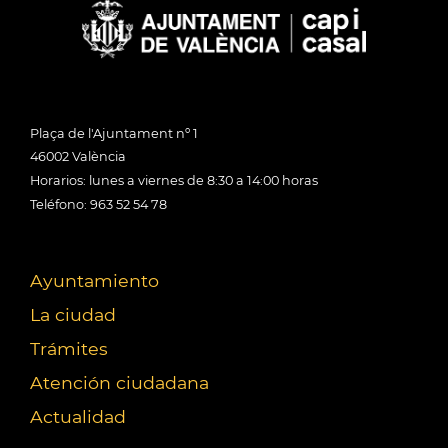
Plaça de l'Ajuntament nº 1
46002 València
Horarios: lunes a viernes de 8:30 a 14:00 horas
Teléfono: 963 52 54 78
Ayuntamiento
La ciudad
Trámites
Atención ciudadana
Actualidad