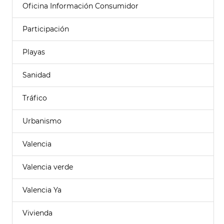
Oficina Información Consumidor
Participación
Playas
Sanidad
Tráfico
Urbanismo
Valencia
Valencia verde
Valencia Ya
Vivienda