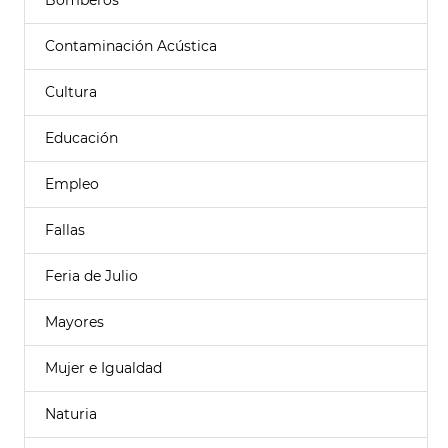
Bomberos
Contaminación Acústica
Cultura
Educación
Empleo
Fallas
Feria de Julio
Mayores
Mujer e Igualdad
Naturia