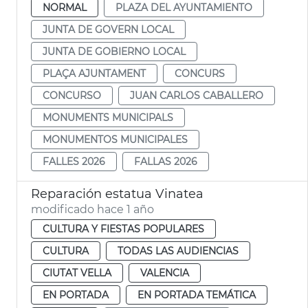
NORMAL
PLAZA DEL AYUNTAMIENTO
JUNTA DE GOVERN LOCAL
JUNTA DE GOBIERNO LOCAL
PLAÇA AJUNTAMENT
CONCURS
CONCURSO
JUAN CARLOS CABALLERO
MONUMENTS MUNICIPALS
MONUMENTOS MUNICIPALES
FALLES 2026
FALLAS 2026
Reparación estatua Vinatea
modificado hace 1 año
CULTURA Y FIESTAS POPULARES
CULTURA
TODAS LAS AUDIENCIAS
CIUTAT VELLA
VALENCIA
EN PORTADA
EN PORTADA TEMÁTICA