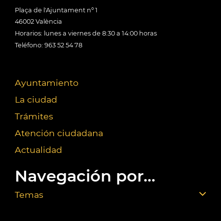
Plaça de l'Ajuntament nº 1
46002 València
Horarios: lunes a viernes de 8:30 a 14:00 horas
Teléfono: 963 52 54 78
Ayuntamiento
La ciudad
Trámites
Atención ciudadana
Actualidad
Navegación por...
Temas