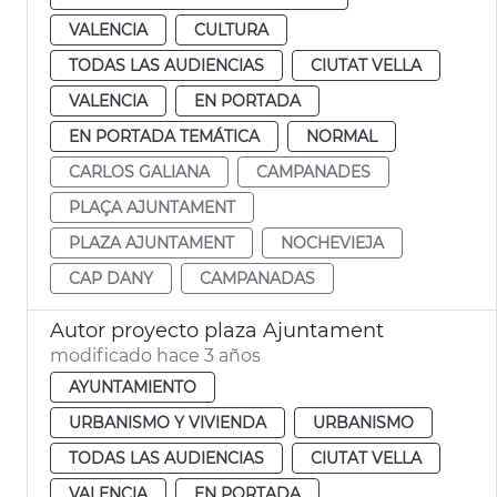
VALENCIA
CULTURA
TODAS LAS AUDIENCIAS
CIUTAT VELLA
VALENCIA
EN PORTADA
EN PORTADA TEMÁTICA
NORMAL
CARLOS GALIANA
CAMPANADES
PLAÇA AJUNTAMENT
PLAZA AJUNTAMENT
NOCHEVIEJA
CAP DANY
CAMPANADAS
Autor proyecto plaza Ajuntament
modificado hace 3 años
AYUNTAMIENTO
URBANISMO Y VIVIENDA
URBANISMO
TODAS LAS AUDIENCIAS
CIUTAT VELLA
VALENCIA
EN PORTADA