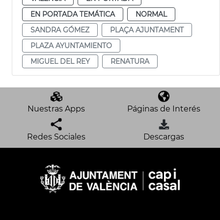
EN PORTADA TEMÁTICA
NORMAL
SANDRA GÓMEZ
PLAÇA AJUNTAMENT
PLAZA AYUNTAMIENTO
MIGUEL DEL REY
RENATURA
Nuestras Apps
Páginas de Interés
Redes Sociales
Descargas