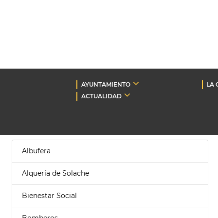
AYUNTAMIENTO
LA 
ACTUALIDAD
Albufera
Alquería de Solache
Bienestar Social