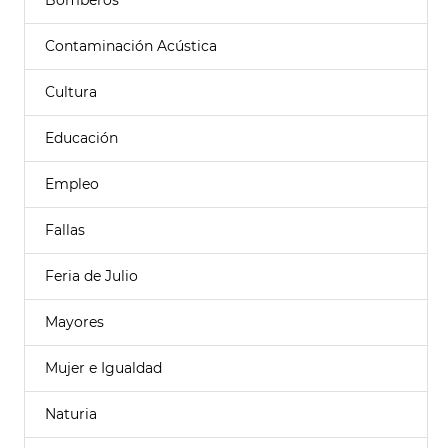
Bomberos
Contaminación Acústica
Cultura
Educación
Empleo
Fallas
Feria de Julio
Mayores
Mujer e Igualdad
Naturia