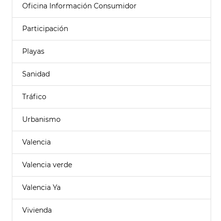
Oficina Información Consumidor
Participación
Playas
Sanidad
Tráfico
Urbanismo
Valencia
Valencia verde
Valencia Ya
Vivienda