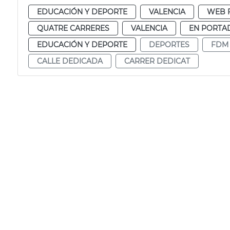
EDUCACIÓN Y DEPORTE
VALENCIA
WEB 
QUATRE CARRERES
VALENCIA
EN PORTA
EDUCACIÓN Y DEPORTE
DEPORTES
FDM
CALLE DEDICADA
CARRER DEDICAT