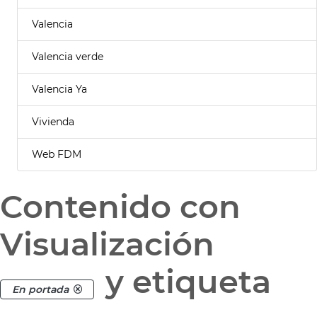
Valencia
Valencia verde
Valencia Ya
Vivienda
Web FDM
Contenido con
Visualización
y etiqueta
En portada