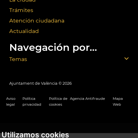
Trámites
Atención ciudadana
Actualidad
Navegación por...
Temas
Ajuntament de València ©
2026
Aviso
Política
Política de
Agencia Antifraude
Mapa
legal
privacidad
cookies
Web
Utilizamos cookies