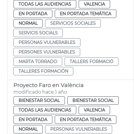
TODAS LAS AUDIENCIAS
VALENCIA
EN PORTADA
EN PORTADA TEMÁTICA
NORMAL
SERVICIOS SOCIALES
SERVICIS SOCIALS
PERSONAS VULNERABLES
PERSONES VULNERABLES
MARTA TORRADO
TALLERS FORMACIÓ
TALLERES FORMACIÓN
Proyecto Faro en València
modificado hace 1 año
BIENESTAR SOCIAL
BIENESTAR SOCIAL
TODAS LAS AUDIENCIAS
VALENCIA
EN PORTADA
EN PORTADA TEMÁTICA
NORMAL
PERSONAS VULNERABLES