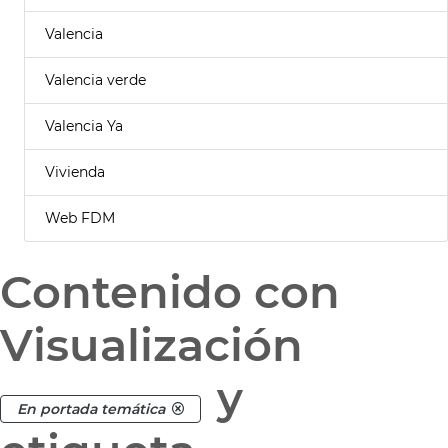
Valencia
Valencia verde
Valencia Ya
Vivienda
Web FDM
Contenido con
Visualización
y
En portada temática