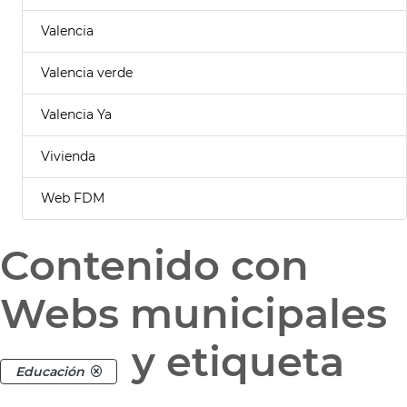
Valencia
Valencia verde
Valencia Ya
Vivienda
Web FDM
Contenido con
Webs municipales
y etiqueta
Educación